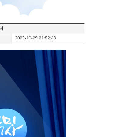
내
2025-10-29 21:52:43