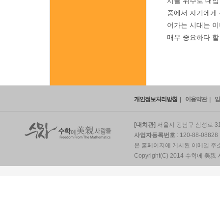
시를 위주로 대입
중에서 자기에게 
어가는 시대는 이
매우 중요하다 할
개인정보처리방침
이용약관
입
[대치관]
서울시 강남구 삼성로 319
사업자등록번호
: 120-88-0882
본 홈페이지에 게시된 이메일 주
Copyright(C) 2014 수학에 美親 사람