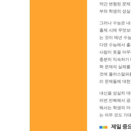
약간 변형된 문제
부와 학생의 성실
그러나 수능은 내
출제 시에 무엇보
는 것이 매년 수
다면 수능에서 출
사람이 옷을 아무
충분히 익숙하기 
학 문제의 실체를
것에 플러스알파를
리 문제들에 대한
내신을 성실히 대
러번 반복해서 공
해서는 학생의 마
는 아무 것도 기
제일 중