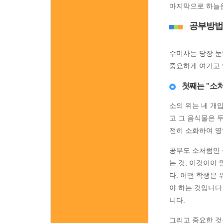
마지막으로 하늘은
공부방법
수미사는 당장 눈
중요하게 여기고 
첫째는 "소
소의 위는 네 개
고 그 음식물은 
전히 소화하여 영
공부도 소처럼만 
는 것, 이것이야
다. 어떤 학생은 
야 하는 것입니다.
니다.
그리고 중요한 것