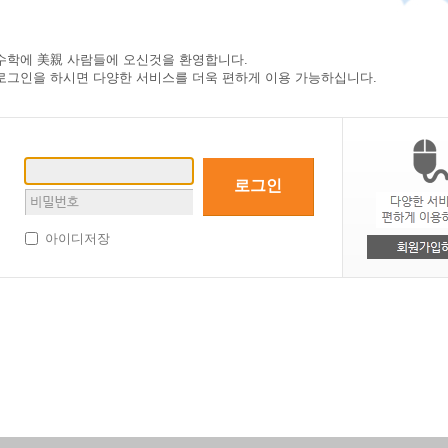
수학에 美親 사람들에 오신것을 환영합니다.
로그인을 하시면
다양한 서비스를 더욱 편하게 이용
가능하십니다.
로그인
아이디저장