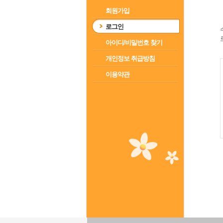
회원가입
로그인
아이디/비밀번호 찾기
개인정보 취급방침
이용약관